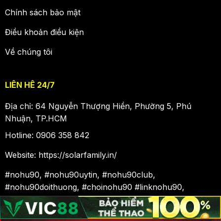
NOHU90
Chính sách bảo mật
Sau khi khám phá các sảnh cá cược thể thao
Điều khoản điều kiện
NOHU90, chắc chắn hội viên sẽ cảm nhận được sự
đầu tư bài bản, chuyên nghiệp mà nền tảng này
Về chúng tôi
mang lại. Cùng tiếp tục tìm hiểu những lợi thế nổi
bật khi tham gia cá cược để hiểu vì sao nền tảng
này ngày càng được ưa chuộng trong cộng đồng
LIÊN HÊ 24/7
đam mê.
Địa chỉ: 64 Nguyễn Thượng Hiền, Phường 5, Phú
Nhuận, TP.HCM
Hotline: 0906 358 842
Website: https://solarfamily.in/
#nohu90, #nohu90uytin, #nohu90club,
#nohu90doithuong, #choinohu90 #linknohu90,
#appnohu90, #dangkynohu90
Ưu điểm khi cá cược thể thao NOHU90