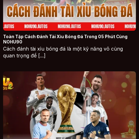
Cách đánh tài xỉu bóng đá
Toàn Tập Cách Đánh Tài Xỉu Bóng Đá Trong 05 Phút Cùng
NOHU90
Cách đánh tài xỉu bóng đá là một kỹ năng vô cùng
quan trọng để [...]