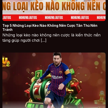
Những loại kèo nào không nên cược
Top 5 Những Loại Kèo Nào Không Nên Cược Tân Thủ Nên
Tránh
Những loại kèo nào không nên cược là kiến thức nền
tảng giúp người chơi [...]