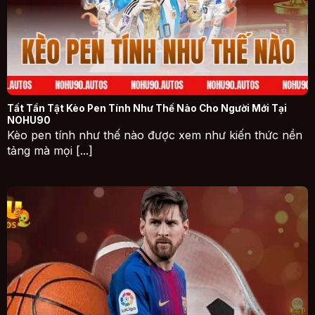
Kèo pen tính như thế nào
Tất Tần Tật Kèo Pen Tính Như Thế Nào Cho Người Mới Tại
NOHU90
Kèo pen tính như thế nào được xem như kiến thức nền
tảng mà mọi [...]