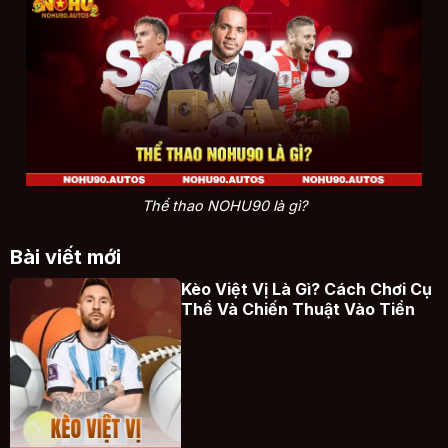
Thể thao NOHU90 là gì?
Sức hút đến từ nhiều yếu tố cộng hưởng: giao diện
Bài viết mới
đẹp mắt, tỷ lệ hấp dẫn, tính năng đặt trực tiếp khi
Kèo Việt Vị Là Gì? Cách Chơi Cụ
trận đấu đang diễn ra, cùng khả năng cập nhật kèo
Thể Và Chiến Thuật Vào Tiền
nhanh chóng. Đây là những điều kiện tiên quyết để
hội viên đưa ra lựa chọn chính xác trong khoảng
thời gian ngắn – điều vô cùng quan trọng trong lĩnh
vực thể thao NOHU90.
Xem thêm:
Nổ Hũ NOHU90
– Săn Jackpot
Kèo việt vị