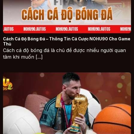
Cách cá độ bóng đá
Cách Cá Độ Bóng Đá – Thông Tin Cá Cược NOHU90 Cho Game
Thủ
Cách cá độ bóng đá là chủ đề được nhiều người quan
tâm khi muốn [...]