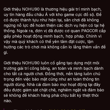
Giới thiệu NOHU90 là thương hiệu giải trí minh bạch,
uy tín hàng đầu châu Á với kho game cực đồ sộ. Để
có được thành tựu như hiện tại, sân chơi đã không
ngừng nỗ lực để hoàn thiện các dịch vụ hiện có tại hệ
thống. Ngoài ra, đơn vị đã được cơ quan PAGCOR cấp
giấy phép hoạt động minh bạch, hợp pháp. Chính vì
vậy mà quý khách có thể yên tâm đặt cược, tận
hưởng các trò chơi mà không cần lo lắng thêm vấn đề
gì.
Giới thiệu NOHU90 luôn cố gắng tạo dựng một môi
trường giải trí công bằng, an toàn và minh bạch dành
cho tất cả người chơi. Đồng thời, nền tảng luôn chú
trọng đến việc bảo mật cũng như an toàn thông tin
người dùng. Nhà cái đảm bảo mọi hoạt động tại đây
đều được giám sát chặt chẽ, nghiêm ngặt và đảm bảo
sẽ không để khách hàng phải chịu bất kỳ thiệt thòi
nào.