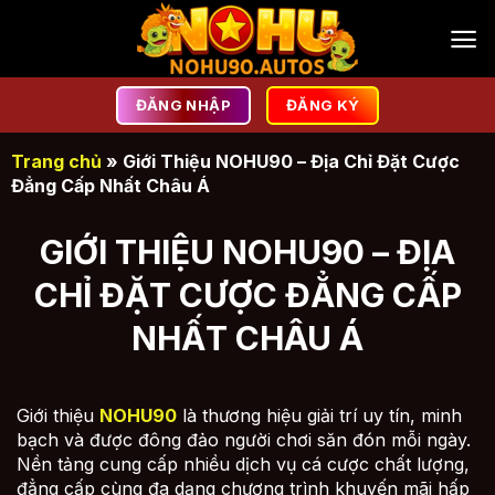
Bỏ
qua
nội
dung
ĐĂNG NHẬP
ĐĂNG KÝ
Trang chủ
»
Giới Thiệu NOHU90 – Địa Chỉ Đặt Cược
Đẳng Cấp Nhất Châu Á
GIỚI THIỆU NOHU90 – ĐỊA
CHỈ ĐẶT CƯỢC ĐẲNG CẤP
NHẤT CHÂU Á
Giới thiệu
NOHU90
là thương hiệu giải trí uy tín, minh
bạch và được đông đảo người chơi săn đón mỗi ngày.
Nền tảng cung cấp nhiều dịch vụ cá cược chất lượng,
đẳng cấp cùng đa dạng chương trình khuyến mãi hấp