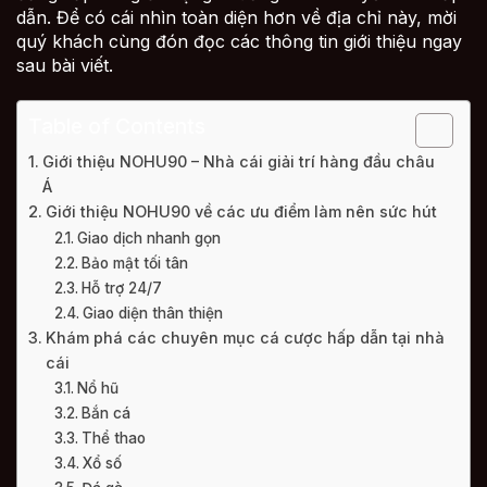
dẫn. Để có cái nhìn toàn diện hơn về địa chỉ này, mời
quý khách cùng đón đọc các thông tin giới thiệu ngay
sau bài viết.
Table of Contents
Giới thiệu NOHU90 – Nhà cái giải trí hàng đầu châu
Á
Giới thiệu NOHU90 về các ưu điểm làm nên sức hút
Giao dịch nhanh gọn
Bảo mật tối tân
Hỗ trợ 24/7
Giao diện thân thiện
Khám phá các chuyên mục cá cược hấp dẫn tại nhà
cái
Nổ hũ
Bắn cá
Thể thao
Xổ số