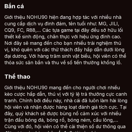
Bắn cá
Giới thiệu NOHU90 hiện đang hợp tác với nhiều nhà
cung cấp dịch vụ đình đám, tên tuổi như: MG, JILI,
CQ9, FC, R88,… Các tựa game tại đây đều sở hữu lối
thiết kế sinh động, chân thực với hiệu ứng đỉnh cao.
Nơi đây sẽ mang đến cho bạn nhiều trải nghiệm thú
vị, khó quên với các thử thách đầy hấp dẫn dưới lòng
đại dương. Với hàng trăm sinh vật biểu, hội viên có thể
thỏa sức săn bắn và thu về số tiền thưởng khổng lồ.
Thể thao
Giới thiệu NOHU90 mang đến cho người chơi nhiều
kèo cược hấp dẫn, thú vị với tỷ lệ trả thưởng cực canh
tranh. Chính bởi điều này, nhà cái đã luôn làm hài lòng
hội viên và nhận được hàng loạt đánh giá tích cực. Tại
đây, quý khách sẽ được bùng nổ cảm xúc với nhiều
trận đấu bóng đá, bóng rổ, bóng ném, cầu lông,…
Cùng với đó, hội viên có thể cải thiện số dư thông qua