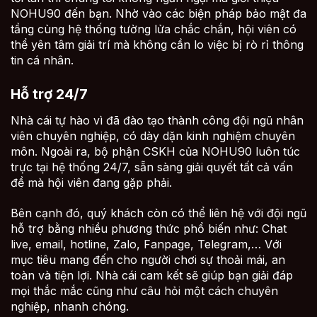
NOHU90 đến bạn. Nhờ vào các biện pháp bảo mật đa
tầng cùng hệ thống tường lửa chắc chắn, hội viên có
thể yên tâm giải trí mà không cần lo việc bị rò rỉ thông
tin cá nhân.
Hỗ trợ 24/7
Nhà cái tự hào vì đã đào tạo thành công đội ngũ nhân
viên chuyên nghiệp, có dày dặn kinh nghiệm chuyên
môn. Ngoài ra, bộ phận CSKH của NOHU90 luôn túc
trực tại hệ thống 24/7, sẵn sàng giải quyết tất cả vấn
đề mà hội viên đang gặp phải.
Bên cạnh đó, quý khách còn có thể liên hệ với đội ngũ
hỗ trợ bằng nhiều phương thức phổ biến như: Chat
live, email, hotline, Zalo, Fanpage, Telegram,… Với
mục tiêu mang đến cho người chơi sự thoải mái, an
toàn và tiện lợi. Nhà cái cam kết sẽ giúp bạn giải đáp
mọi thắc mắc cũng như câu hỏi một cách chuyên
nghiệp, nhanh chóng.