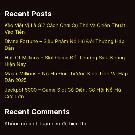
Recent Posts
Kèo Việt Vị Là Gì? Cách Chơi Cụ Thể Và Chiến Thuật
Vào Tiền
Divine Fortune – Siêu Phẩm Nổ Hũ Đổi Thưởng Hấp
Dẫn
Hall Of Millions – Slot Game Đổi Thưởng Siêu Khủng
Hiện Nay
Major Millions – Nổ Hũ Đổi Thưởng Kịch Tính Và Hấp
Dẫn 2025
Jackpot 6000 – Game Slot Cổ Điển, Cơ Hội Nổ Hũ
Cực Lớn
Recent Comments
Không có bình luận nào để hiển thị.