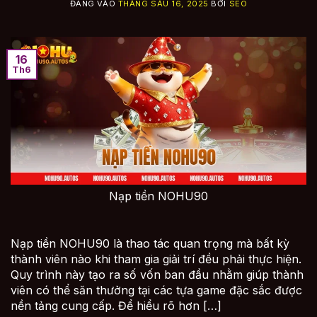
ĐĂNG VÀO
THÁNG SÁU 16, 2025
BỞI
SEO
16
Th6
Nạp tiền NOHU90
Nạp tiền NOHU90 là thao tác quan trọng mà bất kỳ
thành viên nào khi tham gia giải trí đều phải thực hiện.
Quy trình này tạo ra số vốn ban đầu nhằm giúp thành
viên có thể săn thưởng tại các tựa game đặc sắc được
nền tảng cung cấp. Để hiểu rõ hơn […]