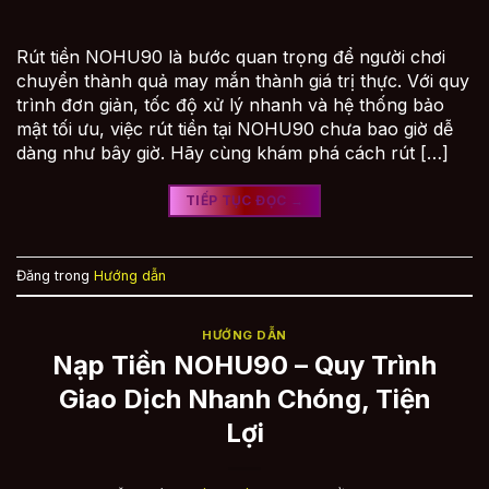
Rút tiền NOHU90 là bước quan trọng để người chơi
chuyển thành quả may mắn thành giá trị thực. Với quy
trình đơn giản, tốc độ xử lý nhanh và hệ thống bảo
mật tối ưu, việc rút tiền tại NOHU90 chưa bao giờ dễ
dàng như bây giờ. Hãy cùng khám phá cách rút […]
TIẾP TỤC ĐỌC
→
Đăng trong
Hướng dẫn
HƯỚNG DẪN
Nạp Tiền NOHU90 – Quy Trình
Giao Dịch Nhanh Chóng, Tiện
Lợi