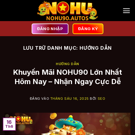
Bỏ
qua
nội
dung
ĐĂNG NHẬP
ĐĂNG KÝ
LƯU TRỮ DANH MỤC:
HƯỚNG DẪN
HƯỚNG DẪN
Khuyến Mãi NOHU90 Lớn Nhất
Hôm Nay – Nhận Ngay Cực Dễ
ĐĂNG VÀO
THÁNG SÁU 16, 2025
BỞI
SEO
16
Th6