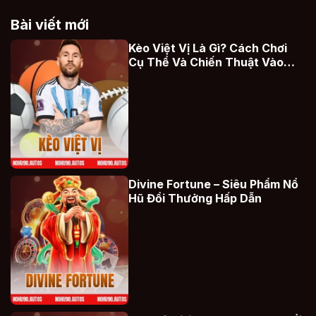
Bài viết mới
Kèo Việt Vị Là Gì? Cách Chơi
Cụ Thể Và Chiến Thuật Vào
Tiền
Kèo việt vị
Divine Fortune – Siêu Phẩm Nổ
Hũ Đổi Thưởng Hấp Dẫn
Divine Fortune