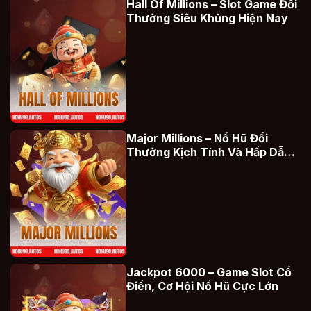
Hall Of Millions – Slot Game Đổi
Thưởng Siêu Khủng Hiện Nay
Hall of Millions
Major Millions – Nổ Hũ Đổi
Thưởng Kịch Tính Và Hấp Dẫn
2025
Major Millions
Jackpot 6000 – Game Slot Cổ
Điển, Cơ Hội Nổ Hũ Cực Lớn