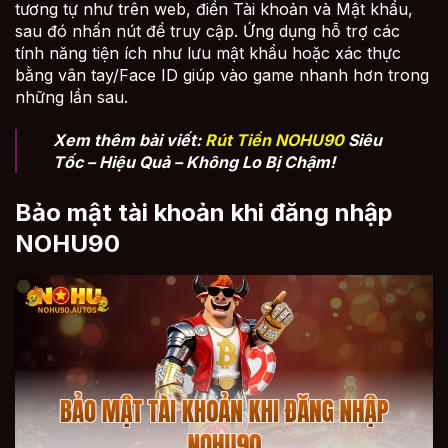
tương tự như trên web, điền Tài khoản và Mật khẩu,
sau đó nhấn nút để truy cập. Ứng dụng hỗ trợ các
tính năng tiện ích như lưu mật khẩu hoặc xác thực
bằng vân tay/Face ID giúp vào game nhanh hơn trong
những lần sau.
Xem thêm bài viết:
Rút Tiền NOHU90
Siêu
Tốc – Hiệu Quả – Không Lo Bị Chậm!
Bảo mật tài khoản khi đăng nhập
NOHU90