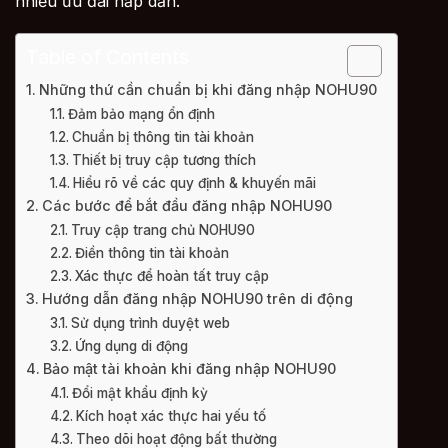
nhiều ưu đãi hấp dẫn.
Table of Contents
Những thứ cần chuẩn bị khi đăng nhập NOHU90
Đảm bảo mạng ổn định
Chuẩn bị thông tin tài khoản
Thiết bị truy cập tương thích
Hiểu rõ về các quy định & khuyến mãi
Các bước để bắt đầu đăng nhập NOHU90
Truy cập trang chủ NOHU90
Điền thông tin tài khoản
Xác thực để hoàn tất truy cập
Hướng dẫn đăng nhập NOHU90 trên di động
Sử dụng trình duyệt web
Ứng dụng di động
Bảo mật tài khoản khi đăng nhập NOHU90
Đổi mật khẩu định kỳ
Kích hoạt xác thực hai yếu tố
Theo dõi hoạt động bất thường