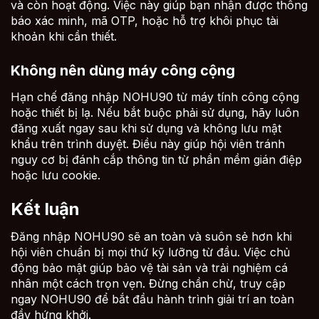
và còn hoạt động. Việc này giúp bạn nhận được thông
báo xác minh, mã OTP, hoặc hỗ trợ khôi phục tài
khoản khi cần thiết.
Không nên dùng máy công cộng
Hạn chế đăng nhập NOHU90 từ máy tính công cộng
hoặc thiết bị lạ. Nếu bắt buộc phải sử dụng, hãy luôn
đăng xuất ngay sau khi sử dụng và không lưu mật
khẩu trên trình duyệt. Điều này giúp hội viên tránh
nguy cơ bị đánh cắp thông tin từ phần mềm gián điệp
hoặc lưu cookie.
Kết luận
Đăng nhập NOHU90 sẽ an toàn và suôn sẻ hơn khi
hội viên chuẩn bị mọi thứ kỹ lưỡng từ đầu. Việc chủ
động bảo mật giúp bảo vệ tài sản và trải nghiệm cá
nhân một cách trọn vẹn. Đừng chần chừ, truy cập
ngay NOHU90 để bắt đầu hành trình giải trí an toàn
đầy hứng khởi
.