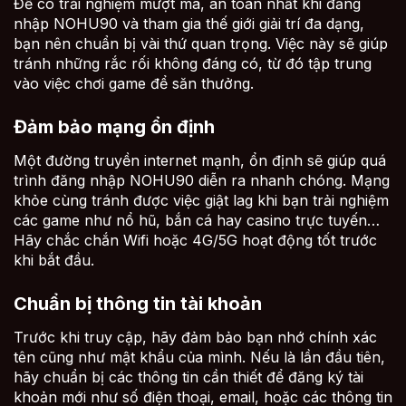
Để có trải nghiệm mượt mà, an toàn nhất khi đăng
nhập NOHU90 và tham gia thế giới giải trí đa dạng,
bạn nên chuẩn bị vài thứ quan trọng. Việc này sẽ giúp
tránh những rắc rối không đáng có, từ đó tập trung
vào việc chơi game để săn thưởng.
Đảm bảo mạng ổn định
Một đường truyền internet mạnh, ổn định sẽ giúp quá
trình đăng nhập NOHU90 diễn ra nhanh chóng. Mạng
khỏe cùng tránh được việc giật lag khi bạn trải nghiệm
các game như nổ hũ, bắn cá hay casino trực tuyến…
Hãy chắc chắn Wifi hoặc 4G/5G hoạt động tốt trước
khi bắt đầu.
Chuẩn bị thông tin tài khoản
Trước khi truy cập, hãy đảm bảo bạn nhớ chính xác
tên cũng như mật khẩu của mình. Nếu là lần đầu tiên,
hãy chuẩn bị các thông tin cần thiết để đăng ký tài
khoản mới như số điện thoại, email, hoặc các thông tin