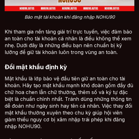
Bảo mật tài khoản khi đăng nhập NOHU90
Khi tham gia nền tảng giải trí trực tuyến, việc đảm bảo
an toàn cho tài khoản cá nhân là điều không thể xem
nhẹ. Dưới đây là những điều bạn nên chuẩn bị kỹ
lưỡng để giữ tài khoản luôn trong vùng an toàn.
Đổi mật khẩu định kỳ
Mật khẩu là lớp bảo vệ đầu tiên giữ an toàn cho tài
khoản. Hãy tạo mật khẩu mạnh khó đoàn gồm đầy đủ
chữ hoa chen lẫn chữ thường, thêm số và ký tự đặc
biệt là chuẩn chỉnh nhất. Tránh dùng những thông tin
dễ đoán như ngày sinh hay tên cá nhân. Việc thay đổi
mật khẩu thường xuyên theo chu kỳ giúp hội viên
giảm thiểu nguy cơ bị xâm nhập trái phép khi đăng
nhập NOHU90.