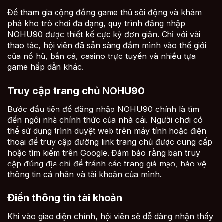
Để tham gia cộng đồng game thủ sôi động và khám
phá kho trò chơi đa dạng, quy trình đăng nhập
NOHU90 được thiết kế cực kỳ đơn giản. Chỉ với vài
thao tác, hội viên đã sẵn sàng đắm mình vào thế giới
của nổ hũ, bắn cá, casino trực tuyến và nhiều tựa
game hấp dẫn khác.
Truy cập trang chủ NOHU90
Bước đầu tiên để đăng nhập NOHU90 chính là tìm
đến ngôi nhà chính thức của nhà cái. Người chơi có
thể sử dụng trình duyệt web trên máy tính hoặc điện
thoại để truy cập đường link trang chủ được cung cấp
hoặc tìm kiếm trên Google. Đảm bảo rằng bạn truy
cập đúng địa chỉ để tránh các trang giả mạo, bảo vệ
thông tin cá nhân và tài khoản của mình.
Điền thông tin tài khoản
Khi vào giao diện chính, hội viên sẽ dễ dàng nhận thấy