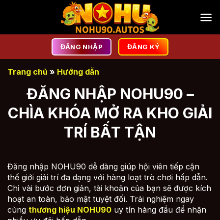
Bỏ
qua
nội
dung
ĐĂNG NHẬP
ĐĂNG KÝ
Trang chủ
»
Hướng dẫn
ĐĂNG NHẬP NOHU90 –
CHÌA KHÓA MỞ RA KHO GIẢI
TRÍ BẤT TẬN
Đăng nhập NOHU90 dễ dàng giúp hội viên tiếp cận
thế giới giải trí đa dạng với hàng loạt trò chơi hấp dẫn.
Chỉ vài bước đơn giản, tài khoản của bạn sẽ được kích
hoạt an toàn, bảo mật tuyệt đối. Trải nghiệm ngay
cùng
thương hiệu NOHU90
uy tín hàng đầu để nhận