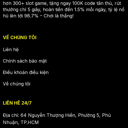
hơn 300+ slot game, tặng ngay 100K code tân thủ, rút
thưởng chỉ 5 giây, hoàn tiền đến 1.5% mỗi ngày, tỷ lệ nổ
hũ lên tới 98.7% – Chơi là thắng!
VỀ CHÚNG TÔI
Liên hệ
Chính sách bảo mật
Điều khoản điều kiện
Về chúng tôi
LIÊN HÊ 24/7
Địa chỉ: 64 Nguyễn Thượng Hiền, Phường 5, Phú
Nhuận, TP.HCM