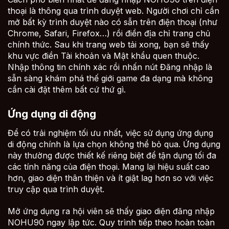
thoại là thông qua trình duyệt web. Người chơi chỉ cần
mở bất kỳ trình duyệt nào có sẵn trên điện thoại (như
Chrome, Safari, Firefox…) rồi điền địa chỉ trang chủ
chính thức. Sau khi trang web tải xong, bạn sẽ thấy
khu vực điền Tài khoản và Mật khẩu quen thuộc.
Nhập thông tin chính xác rồi nhấn nút Đăng nhập là
sẵn sàng khám phá thế giới game đa dạng mà không
cần cài đặt thêm bất cứ thứ gì.
Ứng dụng di động
Để có trải nghiệm tối ưu nhất, việc sử dụng ứng dụng
di động chính là lựa chọn không thể bỏ qua. Ứng dụng
này thường được thiết kế riêng biệt để tận dụng tối đa
các tính năng của điện thoại. Mang lại hiệu suất cao
hơn, giao diện thân thiện và ít giật lag hơn so với việc
truy cập qua trình duyệt.
Mở ứng dụng ra hội viên sẽ thấy giao diện đăng nhập
NOHU90 ngay lập tức. Quy trình tiếp theo hoàn toàn