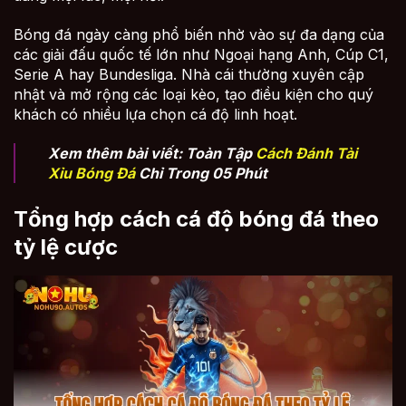
Bóng đá ngày càng phổ biến nhờ vào sự đa dạng của
các giải đấu quốc tế lớn như Ngoại hạng Anh, Cúp C1,
Serie A hay Bundesliga. Nhà cái thường xuyên cập
nhật và mở rộng các loại kèo, tạo điều kiện cho quý
khách có nhiều lựa chọn cá độ linh hoạt.
Xem thêm bài viết: Toàn Tập
Cách Đánh Tài
Xỉu Bóng Đá
Chỉ Trong 05 Phút
Tổng hợp cách cá độ bóng đá theo
tỷ lệ cược