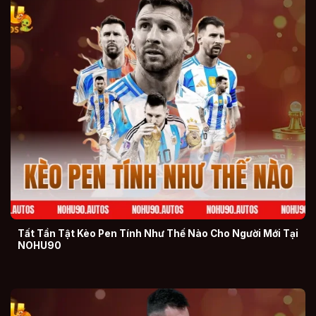
Kèo pen tính như thế nào
Tất Tần Tật Kèo Pen Tính Như Thế Nào Cho Người Mới Tại
NOHU90