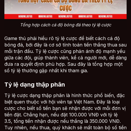
Tổng hợp cách cá độ bóng đá theo tỷ lệ cược
Game thủ phải hiểu rõ tỷ lệ cược để biết cách cá độ
bóng đá, bởi đây là cơ sở tính toán tiền thắng thua sau
mỗi trận đấu. Tỷ lệ cược cũng phản ánh độ mạnh yếu
giữa các đội, giúp thành viên, kể cả người mới, dễ dàng
đưa ra quyết định phù hợp. Sau đây là tổng hợp một
số tỷ lệ thường gặp nhất khi tham gia.
Tỷ lệ dạng thập phân
Tỷ lệ cược dạng thập phân là hình thức phổ biến, đặc
biệt quen thuộc với hội viên tại Việt Nam. Đây là loại
cược cho biết số tiền bạn sẽ nhận được với mỗi đơn vị
tiền đặt. Chẳng hạn, nếu đặt 100.000 VNĐ với tỷ lệ
3.5, tổng tiền nhận được nếu thắng là 350.000 VNĐ.
Tuy nhiên, nếu thua, quý khách sẽ mất toàn bộ số tiền