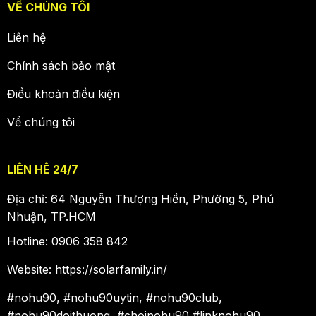
VỀ CHÚNG TÔI
Liên hệ
Chính sách bảo mật
Điều khoản điều kiện
Về chúng tôi
LIÊN HÊ 24/7
Địa chỉ: 64 Nguyễn Thượng Hiền, Phường 5, Phú
Nhuận, TP.HCM
Hotline: 0906 358 842
Website: https://solarfamily.in/
#nohu90, #nohu90uytin, #nohu90club,
#nohu90doithuong, #choinohu90 #linknohu90,