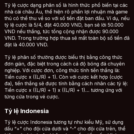
Tỷ lệ cược dạng phân số là hình thức phổ biến tại các
nhà cái châu Âu, thể hiện rõ phần lợi nhuận mà game
thủ có thể thu về so với số tiền đặt ban đầu. Ví dụ, nếu
tỷ lệ cược là 5/4, đặt 40.000 VND, bạn sẽ lời 50.000
VND nếu thắng, tức tổng cộng nhận được 90.000
VND. Trong trường hợp thua sẽ mất toàn bộ số tiền đã
đặt là 40.000 VND.
Tỷ lệ phân số thường được biểu thị bằng công thức
đơn giản, đặc biệt trong cách cá độ bóng đá chuyên
nghiệp. Với cược đơn, công thức tính tiền thắng là:
Tiền cược x ((L/R) + 1). Còn với cược kết hợp (cược
đa), tiền thắng sẽ được tính bằng cách nhân các tỷ lệ:
Tiền cược x ((L/R) + 1) x ((L/R) + 1)… tương ứng với
từng cửa trong vé cược.
Tỷ lệ Indonesia
Tỷ lệ cược Indonesia tương tự như kiểu Mỹ, sử dụng
dấu “+” cho đội cửa dưới và “-” cho đội cửa trên, thể