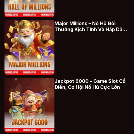
Hall of Millions
Major Millions – Nổ Hũ Đổi
Thưởng Kịch Tính Và Hấp Dẫn
2025
Major Millions
Jackpot 6000 – Game Slot Cổ
Điển, Cơ Hội Nổ Hũ Cực Lớn
Jackpot 6000