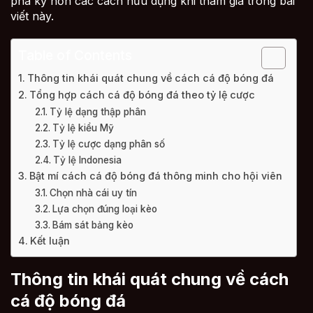
phá kỹ hơn các cách hữu dụng khi tham gia trong bài
viết này.
Table of Contents
Thông tin khái quát chung về cách cá độ bóng đá
Tổng hợp cách cá độ bóng đá theo tỷ lệ cược
Tỷ lệ dạng thập phân
Tỷ lệ kiểu Mỹ
Tỷ lệ cược dạng phân số
Tỷ lệ Indonesia
Bật mí cách cá độ bóng đá thông minh cho hội viên
Chọn nhà cái uy tín
Lựa chọn đúng loại kèo
Bám sát bảng kèo
Kết luận
Thông tin khái quát chung về cách
cá độ bóng đá