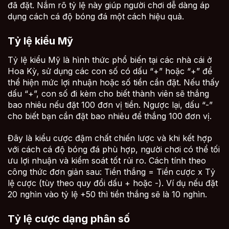
đã đặt. Nắm rõ tỷ lệ này giúp người chơi dễ dàng áp
dụng cách cá độ bóng đá một cách hiệu quả.
Tỷ lệ kiểu Mỹ
Tỷ lệ kiểu Mỹ là hình thức phổ biến tại các nhà cái ở
Hoa Kỳ, sử dụng các con số có dấu “+” hoặc “+” để
thể hiện mức lợi nhuận hoặc số tiền cần đặt. Nếu thấy
dấu “+”, con số đi kèm cho biết thành viên sẽ thắng
bao nhiêu nếu đặt 100 đơn vị tiền. Ngược lại, dấu “-”
cho biết bạn cần đặt bao nhiêu để thắng 100 đơn vị.
Đây là kiểu cược đậm chất chiến lược và khi kết hợp
với cách cá độ bóng đá phù hợp, người chơi có thể tối
ưu lợi nhuận và kiểm soát tốt rủi ro. Cách tính theo
công thức đơn giản sau: Tiền thắng = Tiền cược x Tỷ
lệ cược (tùy theo quy đổi dấu + hoặc -). Ví dụ nếu đặt
20 nghìn vào tỷ lệ +50 thì tiền thắng sẽ là 10 nghìn.
Tỷ lệ cược dạng phân số