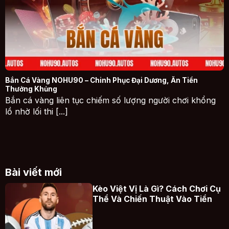
Bắn cá vàng
Bắn Cá Vàng NOHU90 – Chinh Phục Đại Dương, Ăn Tiền
Thưởng Khủng
Bắn cá vàng liên tục chiếm số lượng người chơi khổng
lồ nhờ lối thi [...]
Bài viết mới
Kèo Việt Vị Là Gì? Cách Chơi Cụ
Thể Và Chiến Thuật Vào Tiền