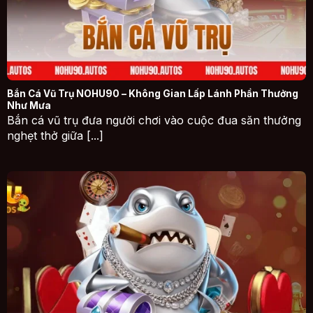
Bắn cá vũ trụ
Bắn Cá Vũ Trụ NOHU90 – Không Gian Lấp Lánh Phần Thưởng
Như Mưa
Bắn cá vũ trụ đưa người chơi vào cuộc đua săn thưởng
nghẹt thở giữa [...]