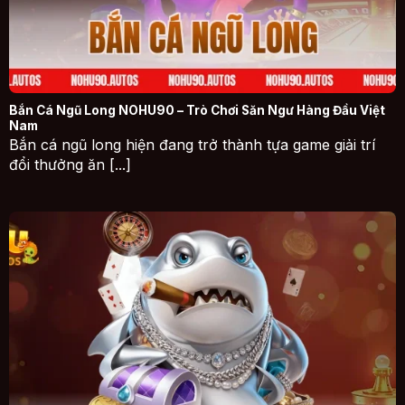
Bắn cá ngũ long
Bắn Cá Ngũ Long NOHU90 – Trò Chơi Săn Ngư Hàng Đầu Việt
Nam
Bắn cá ngũ long hiện đang trở thành tựa game giải trí
đổi thưởng ăn [...]