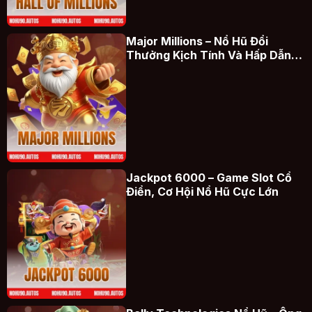
Hall of Millions
Major Millions – Nổ Hũ Đổi
Thưởng Kịch Tính Và Hấp Dẫn
2025
Major Millions
Jackpot 6000 – Game Slot Cổ
Điển, Cơ Hội Nổ Hũ Cực Lớn
Jackpot 6000