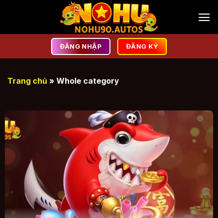
Bỏ
qua
nội
dung
ĐĂNG NHẬP
ĐĂNG KÝ
Trang chủ
»
Whole category