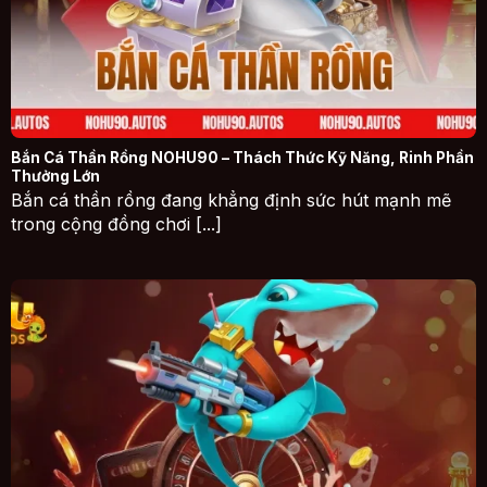
Bắn cá thần rồng
Bắn Cá Thần Rồng NOHU90 – Thách Thức Kỹ Năng, Rinh Phần
Thưởng Lớn
Bắn cá thần rồng đang khẳng định sức hút mạnh mẽ
trong cộng đồng chơi [...]